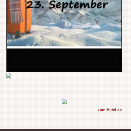
zum Hotel >>