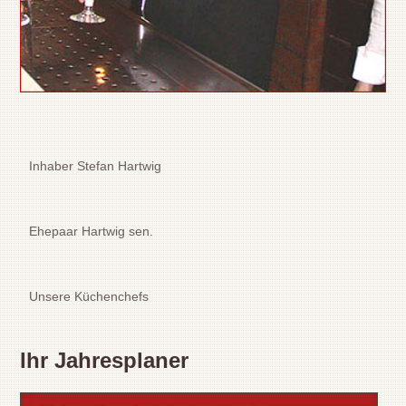
Inhaber Stefan Hartwig
Ehepaar Hartwig sen.
Unsere Küchenchefs
Ihr Jahresplaner