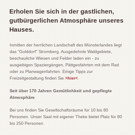
Erholen Sie sich in der gastlichen,
gutbürgerlichen Atmosphäre unseres
Hauses.
Inmitten der herrlichen Landschaft des Münsterlandes liegt
das "Golddorf" Stromberg. Ausgedehnte Waldgebiete,
beschauliche Wiesen und Felder laden ein - zu
ausgiebigen Spaziergängen, Pättgesfahrten mit dem Rad
oder zu Planwagenfahrten. Einige Tipps zur
Freizeitgestaltung finden Sie
>hier<
.
Seit über 170 Jahren Gemütlichkeit und gepflegte
Atmosphäre
Bei uns finden Sie Gesellschaftsräume für 10 bis 80
Personen. Unser Saal mit eigener Theke bietet Platz für 80
bis 250 Personen.