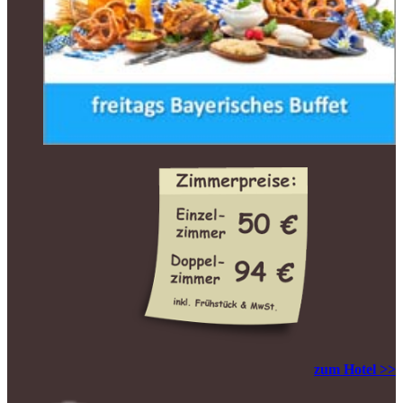
zum Hotel >>